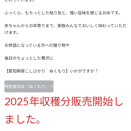
ふっくら、もちっとした粘り気と、強い旨味を感じるお米です。
赤ちゃんからお年寄りまで、家族みんなでおいしく味わっていただ
けます。
お世話になっている方への贈り物や
毎日のちょっとした贅沢に
【愛知県産こしひかり ぬくもり】いかがですか？
特別栽培米「ぬくもり」→
2025年収穫分販売開始し
ました。