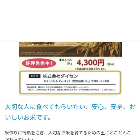
大切な人に食べてもらいたい、安心、安全、お
いしいお米です。
米作りに情熱を注ぎ、大切なお米を育てるための土にとことんこ
だわっています。