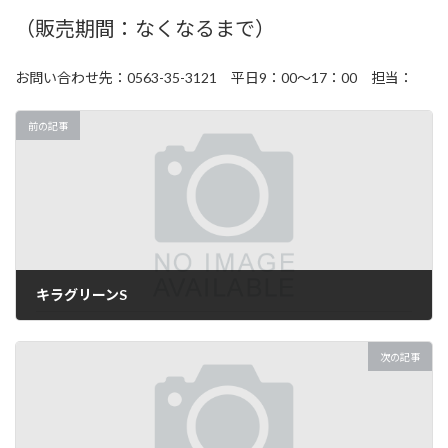
（販売期間：なくなるまで）
お問い合わせ先：0563-35-3121 平日9：00～17：00 担当：
前の記事
キラグリーンS
2025年5月12日
次の記事