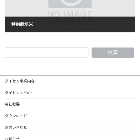
特別栽培米
2025年5月12日
検索
ダイセン事業内容
ダイセンｘSDGs
会社概要
ダウンロード
お問い合わせ
お知らせ