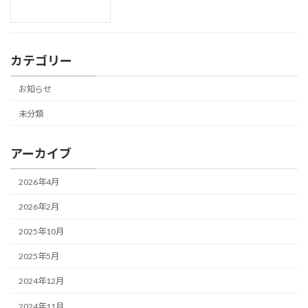
カテゴリー
お知らせ
未分類
アーカイブ
2026年4月
2026年2月
2025年10月
2025年5月
2024年12月
2024年11月