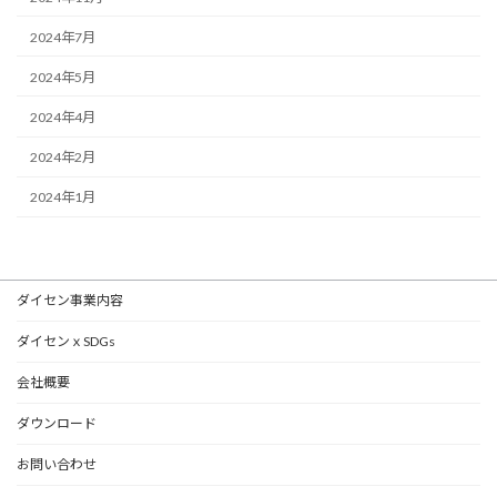
2024年7月
2024年5月
2024年4月
2024年2月
2024年1月
ダイセン事業内容
ダイセンｘSDGs
会社概要
ダウンロード
お問い合わせ