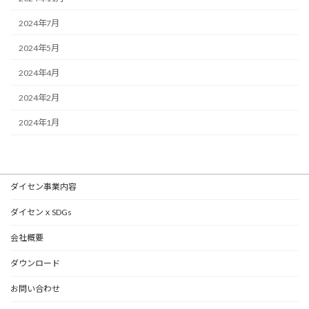
2024年7月
2024年5月
2024年4月
2024年2月
2024年1月
ダイセン事業内容
ダイセンｘSDGs
会社概要
ダウンロード
お問い合わせ