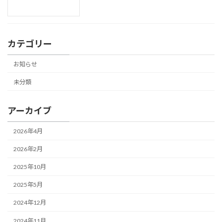
カテゴリー
お知らせ
未分類
アーカイブ
2026年4月
2026年2月
2025年10月
2025年5月
2024年12月
2024年11月