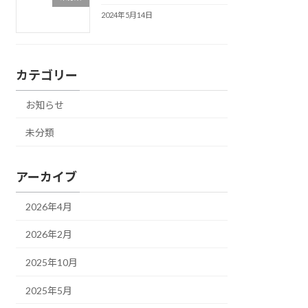
2024年5月14日
カテゴリー
お知らせ
未分類
アーカイブ
2026年4月
2026年2月
2025年10月
2025年5月