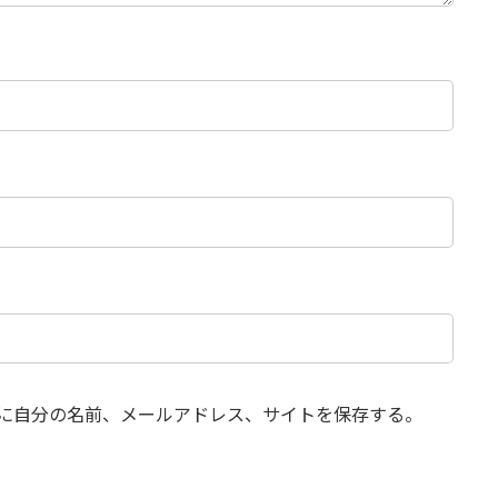
に自分の名前、メールアドレス、サイトを保存する。