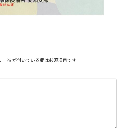
ん。
※
が付いている欄は必須項目です