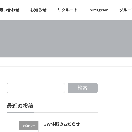
問い合わせ
お知らせ
リクルート
Instagram
グルー
検索
最近の投稿
GW休暇のお知らせ
お知らせ